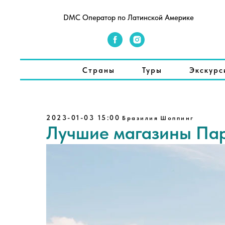
DMC Оператор по Латинской Америке
Страны
Туры
Экскурс
2023-01-03 15:00
Бразилия
Шоппинг
Лучшие магазины Пар