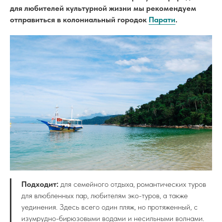
для любителей культурной жизни мы рекомендуем
отправиться в колониальный городок
Парати
.
Подходит:
для семейного отдыха, романтических туров
для влюбленных пар, любителям эко-туров, а также
уединения. Здесь всего один пляж, но протяженный, с
изумрудно-бирюзовыми водами и несильными волнами.