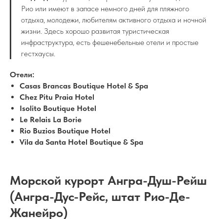
Рио или имеют в запасе немного дней для пляжного
отдыха, молодежи, любителям активного отдыха и ночной
жизни. Здесь хорошо развитая туристическая
инфраструктура, есть фешенебельные отели и простые
гестхаусы.
Отели:
Casas Brancas Boutique Hotel & Spa
Chez Pitu Praia Hotel
Isolito Boutique Hotel
Le Relais La Borie
Rio Buzios Boutique Hotel
Vila da Santa Hotel Boutique & Spa
Морской курорт Ангра-Душ-Рейш
(Ангра-Дус-Рейс, штат Рио-Де-
Жанейро)