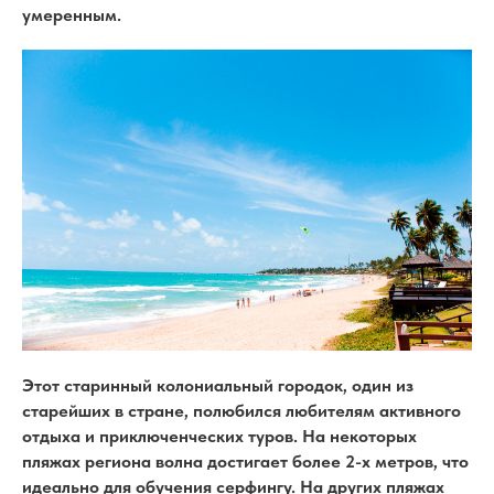
умеренным.
Этот старинный колониальный городок, один из
старейших в стране, полюбился любителям активного
отдыха и приключенческих туров. На некоторых
пляжах региона волна достигает более 2-х метров, что
идеально для обучения серфингу. На других пляжах