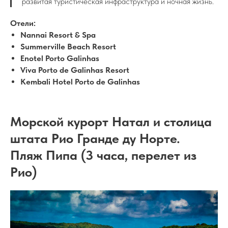
развитая туристическая инфраструктура и ночная жизнь.
Отели:
Nannai Resort & Spa
Summerville Beach Resort
Enotel Porto Galinhas
Viva Porto de Galinhas Resort
Kembali Hotel Porto de Galinhas
Морской курорт Натал и столица
штата Рио Гранде ду Норте.
Пляж Пипа (3 часа, перелет из
Рио)