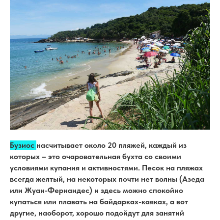
Бузиос
насчитывает около 20 пляжей, каждый из
которых – это очаровательная бухта со своими
условиями купания и активностями. Песок на пляжах
всегда желтый, на некоторых почти нет волны (Азеда
или Жуан-Фернандес) и здесь можно спокойно
купаться или плавать на байдарках-каяках, а вот
другие, наоборот, хорошо подойдут для занятий