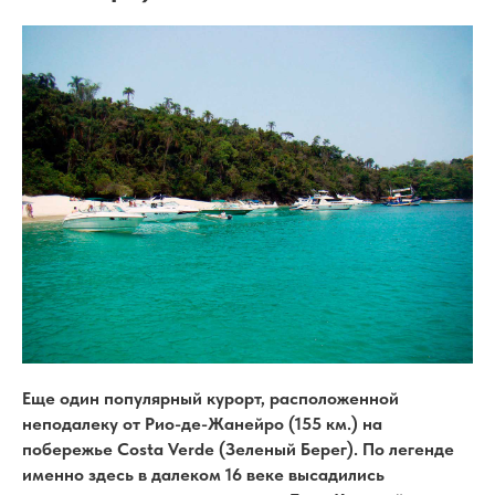
Еще один популярный курорт, расположенной
неподалеку от Рио-де-Жанейро (155 км.) на
побережье Costa Verde (Зеленый Берег). По легенде
именно здесь в далеком 16 веке высадились