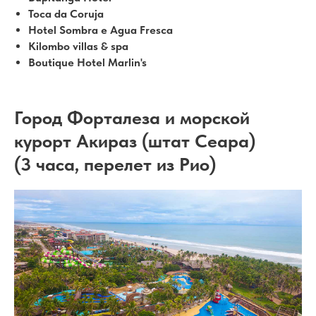
Toca da Coruja
Hotel Sombra e Agua Fresca
Kilombo villas & spa
Boutique Hotel Marlin's
Город Форталеза и морской
курорт Акираз (штат Сеара)
(3 часа, перелет из Рио)