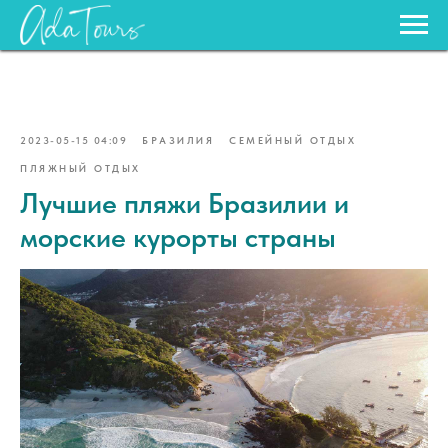
2023-05-15 04:09
БРАЗИЛИЯ
СЕМЕЙНЫЙ ОТДЫХ
ПЛЯЖНЫЙ ОТДЫХ
Лучшие пляжи Бразилии и
морские курорты страны